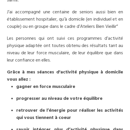
santé.
J’ai accompagné une centaine de seniors aussi bien en
établissement hospitalier, qu’à domicile (en individuel et en
couple) ou en groupe dans le cadre d’Ateliers Bien Vieillir”
Les personnes qui ont suivi ces programmes d’activité
physique adaptée ont toutes obtenu des résultats tant au
niveau de leur force musculaire, de leur équilibre que dans
leur confiance en elles.
Grâce à mes séances d'activité physique à domicile
vous allez :
gagner en force musculaire
progresser au niveau de votre équilibre
retrouver de l’énergie pour réaliser les activités
qui vous tiennent à coeur
savoir intégrer plus d’activité physique dans