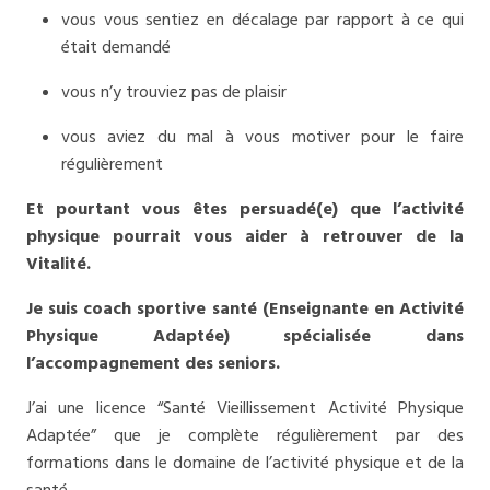
vous vous sentiez en décalage par rapport à ce qui
était demandé
vous n’y trouviez pas de plaisir
vous aviez du mal à vous motiver pour le faire
régulièrement
Et pourtant vous êtes persuadé(e) que l’activité
physique pourrait vous aider à retrouver de la
Vitalité.
Je suis coach sportive santé (Enseignante en Activité
Physique Adaptée) spécialisée dans
l’accompagnement des seniors.
J’ai une licence “Santé Vieillissement Activité Physique
Adaptée” que je complète régulièrement par des
formations dans le domaine de l’activité physique et de la