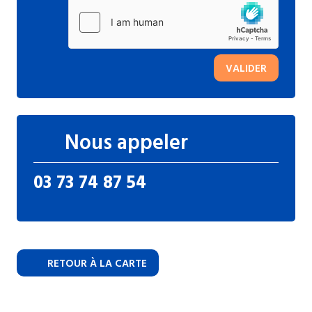
VALIDER
Nous appeler
03 73 74 87 54
RETOUR À LA CARTE