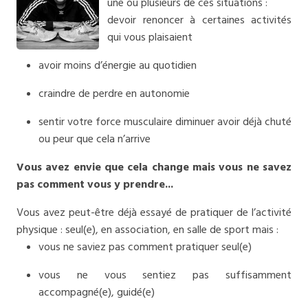
une ou plusieurs de ces situations :
devoir renoncer à certaines activités
qui vous plaisaient
avoir moins d’énergie au quotidien
craindre de perdre en autonomie
sentir votre force musculaire diminuer avoir déjà chuté
ou peur que cela n’arrive
Vous avez envie que cela change mais vous ne savez
pas comment vous y prendre...
Vous avez peut-être déjà essayé de pratiquer de l’activité
physique : seul(e), en association, en salle de sport mais :
vous ne saviez pas comment pratiquer seul(e)
vous ne vous sentiez pas suffisamment
accompagné(e), guidé(e)