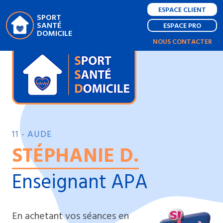
ESPACE CLIENT
SPORT
SANTÉ
ESPACE PRO
DOMICILE
NOUS CONTACTER
11 - AUDE
STÉPHANIE D.
Enseignant APA
En achetant vos séances en