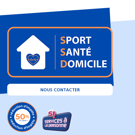
NOUS CONTACTER