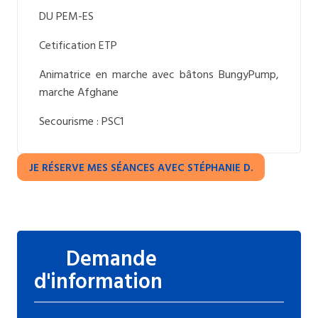
DU PEM-ES
Cetification ETP
Animatrice en marche avec bâtons BungyPump,
marche Afghane
Secourisme : PSC1
JE RÉSERVE MES SÉANCES AVEC STÉPHANIE D.
Demande
d'information