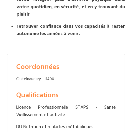
votre quotidien, en sécurité, et en y trouvant du
plaisir
retrouver confiance dans vos capacités à rester
autonome les années à venir.
Coordonnées
Castelnaudary - 11400
Qualifications
Licence Professionnelle STAPS - Santé
Vieillissement et activité
DU Nutrition et maladies métaboliques