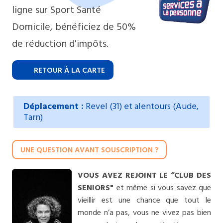
ligne sur Sport Santé
Domicile, bénéficiez de 50%
de réduction d'impôts.
RETOUR À LA CARTE
Déplacement :
Revel (31) et alentours (Aude,
Tarn)
UNE QUESTION AVANT SOUSCRIPTION ?
VOUS AVEZ REJOINT LE “CLUB DES
SENIORS"
et même si vous savez que
vieillir est une chance que tout le
monde n’a pas, vous ne vivez pas bien