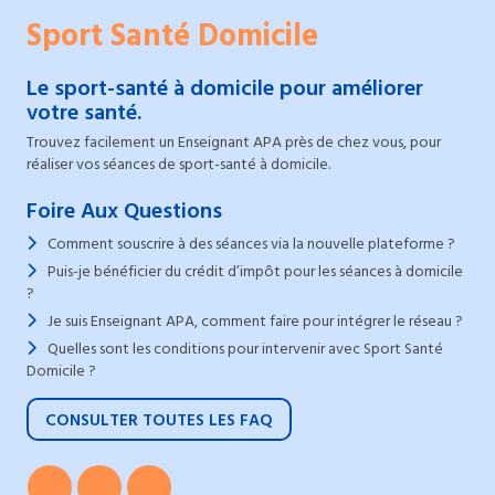
Sport Santé Domicile
Le sport-santé à domicile pour améliorer
votre santé.
Trouvez facilement un Enseignant APA près de chez vous, pour
réaliser vos séances de sport-santé à domicile.
Foire Aux Questions
Comment souscrire à des séances via la nouvelle plateforme ?
Puis-je bénéficier du crédit d’impôt pour les séances à domicile
?
Je suis Enseignant APA, comment faire pour intégrer le réseau ?
Quelles sont les conditions pour intervenir avec Sport Santé
Domicile ?
CONSULTER TOUTES LES FAQ