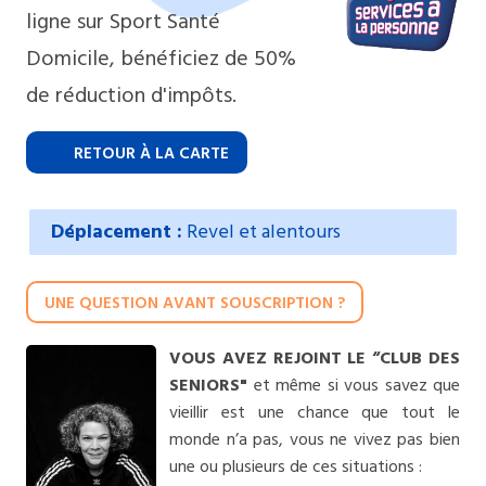
ligne sur Sport Santé
Domicile, bénéficiez de 50%
de réduction d'impôts.
RETOUR À LA CARTE
Déplacement :
Revel et alentours
UNE QUESTION AVANT SOUSCRIPTION ?
VOUS AVEZ REJOINT LE “CLUB DES
SENIORS"
et même si vous savez que
vieillir est une chance que tout le
monde n’a pas, vous ne vivez pas bien
une ou plusieurs de ces situations :