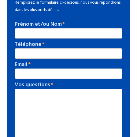
Remplissez le formulaire ci-dessous, nous vous répondrons
dans les plus brefs délais.
Prénom et/ou Nom
Téléphone
Email
Vos questions