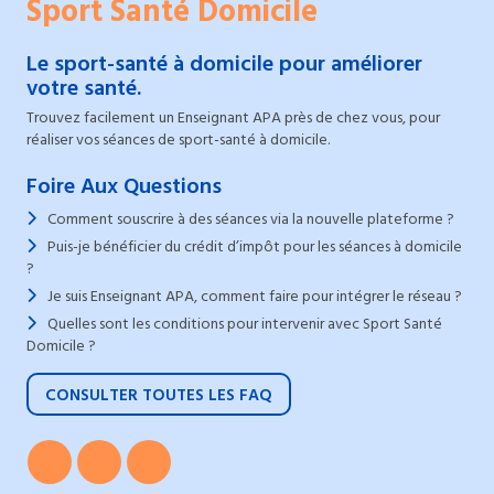
Sport Santé Domicile
Le sport-santé à domicile pour améliorer
votre santé.
Trouvez facilement un Enseignant APA près de chez vous, pour
réaliser vos séances de sport-santé à domicile.
Foire Aux Questions
Comment souscrire à des séances via la nouvelle plateforme ?
Puis-je bénéficier du crédit d’impôt pour les séances à domicile
?
Je suis Enseignant APA, comment faire pour intégrer le réseau ?
Quelles sont les conditions pour intervenir avec Sport Santé
Domicile ?
CONSULTER TOUTES LES FAQ