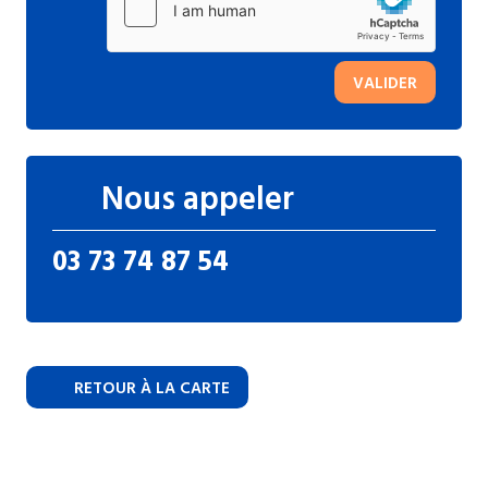
VALIDER
Nous appeler
03 73 74 87 54
RETOUR À LA CARTE