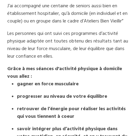
J’ai accompagné une centaine de seniors aussi bien en
établissement hospitalier, qu’à domicile (en individuel et en
couple) ou en groupe dans le cadre d’Ateliers Bien Vieillir”
Les personnes qui ont suivi ces programmes d’activité
physique adaptée ont toutes obtenu des résultats tant au
niveau de leur force musculaire, de leur équilibre que dans
leur confiance en elles.
Grâce à mes séances d'activité physique à domicile
vous allez :
gagner en force musculaire
progresser au niveau de votre équilibre
retrouver de l’énergie pour réaliser les activités
qui vous tiennent à coeur
savoir intégrer plus d’activité physique dans