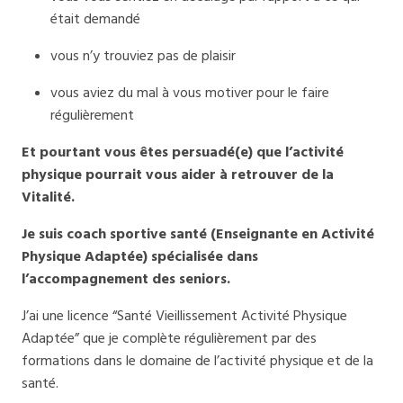
était demandé
vous n’y trouviez pas de plaisir
vous aviez du mal à vous motiver pour le faire
régulièrement
Et pourtant vous êtes persuadé(e) que l’activité
physique pourrait vous aider à retrouver de la
Vitalité.
Je suis coach sportive santé (Enseignante en Activité
Physique Adaptée) spécialisée dans
l’accompagnement des seniors.
J’ai une licence “Santé Vieillissement Activité Physique
Adaptée” que je complète régulièrement par des
formations dans le domaine de l’activité physique et de la
santé.