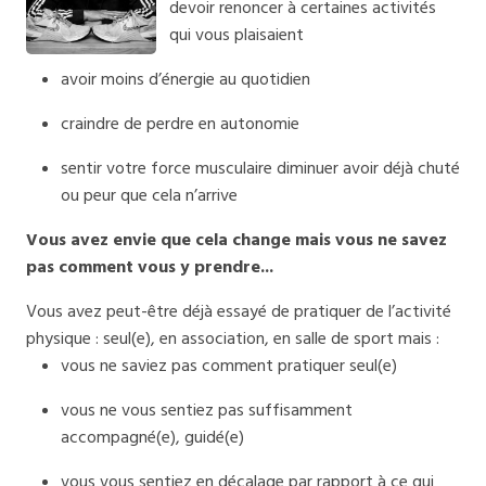
devoir renoncer à certaines activités
qui vous plaisaient
avoir moins d’énergie au quotidien
craindre de perdre en autonomie
sentir votre force musculaire diminuer avoir déjà chuté
ou peur que cela n’arrive
Vous avez envie que cela change mais vous ne savez
pas comment vous y prendre...
Vous avez peut-être déjà essayé de pratiquer de l’activité
physique : seul(e), en association, en salle de sport mais :
vous ne saviez pas comment pratiquer seul(e)
vous ne vous sentiez pas suffisamment
accompagné(e), guidé(e)
vous vous sentiez en décalage par rapport à ce qui