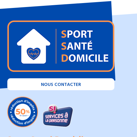
NOUS CONTACTER