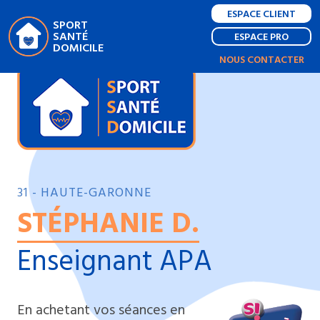
ESPACE CLIENT
SPORT
SANTÉ
ESPACE PRO
DOMICILE
NOUS CONTACTER
31 - HAUTE-GARONNE
STÉPHANIE D.
Enseignant APA
En achetant vos séances en