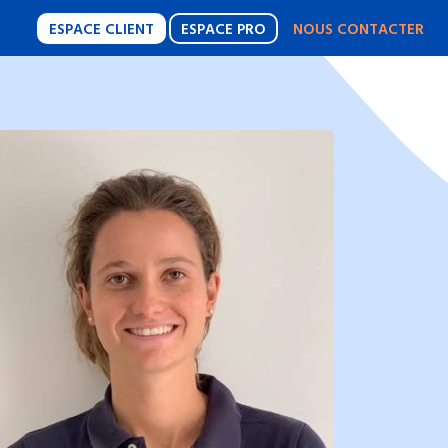
ESPACE CLIENT
ESPACE PRO
NOUS CONTACTER