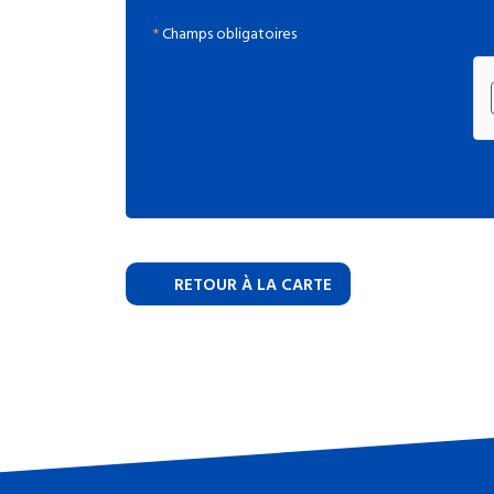
*
Champs obligatoires
RETOUR À LA CARTE