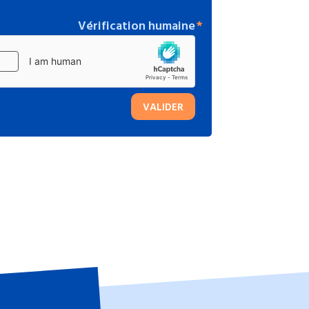
Vérification humaine
VALIDER