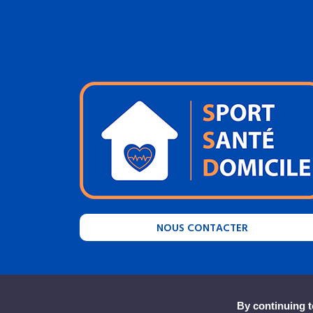
NOUS CONTACTER
By continuing to