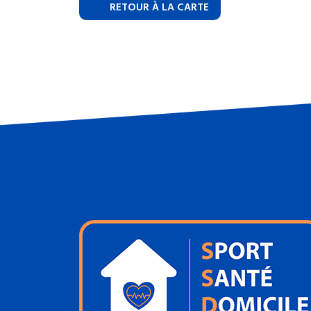
RETOUR À LA CARTE