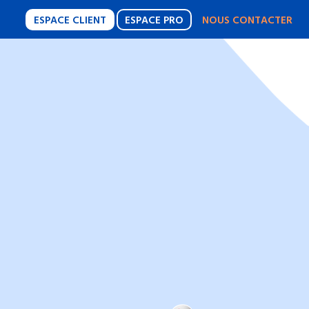
ESPACE CLIENT
ESPACE PRO
NOUS CONTACTER