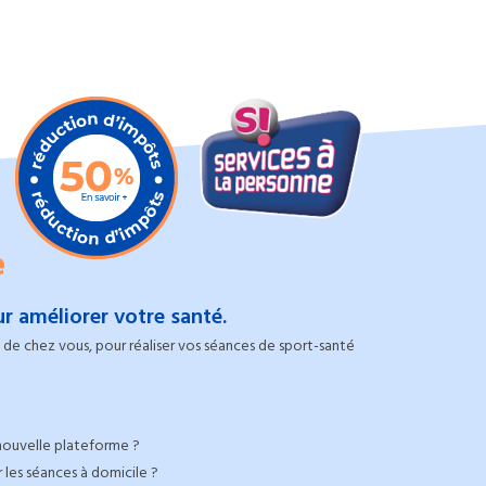
e
r améliorer votre santé.
de chez vous, pour réaliser vos séances de sport-santé
nouvelle plateforme ?
 les séances à domicile ?