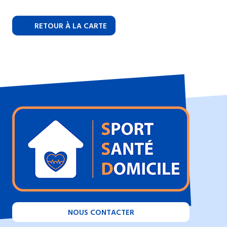
RETOUR À LA CARTE
NOUS CONTACTER