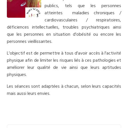
publics, tels que les personnes
atteintes maladies chroniques /
cardiovasculaires / respiratoires,
déficiences intellectuelles, troubles psychiatriques ainsi
que les personnes en situation d'obésité ou encore les
personnes vieillissantes.
L'objectif est de permettre à tous d'avoir accès à l'activité
physique afin de limiter les risques liés à ces pathologies et
améliorer leur qualité de vie ainsi que leurs aptitudes
physiques.
Les séances sont adaptées à chacun, selon leurs capacités
mais aussi leurs envies.