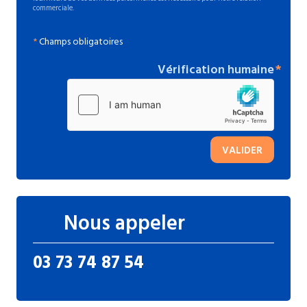
commerciale.
*
Champs obligatoires
Vérification humaine
VALIDER
Nous appeler
03 73 74 87 54