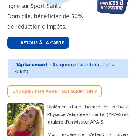
ligne sur Sport Santé
Domicile, bénéficiez de 50%
de réduction d'impôts.
RETOUR À LA CARTE
Déplacement :
Avignon et alentours (20 à
30km)
UNE QUESTION AVANT SOUSCRIPTION ?
Diplômée d'une Licence en Activité
Physique Adaptée et Santé (APA-S) et
titulaire d'un Master APA-S.
Mon expérience s'étend à divers