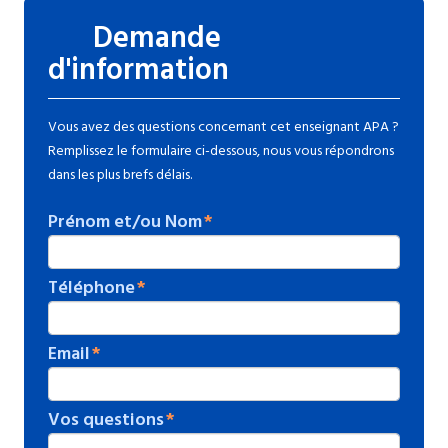
Demande
d'information
Vous avez des questions concernant cet enseignant APA ?
Remplissez le formulaire ci-dessous, nous vous répondrons
dans les plus brefs délais.
Prénom et/ou Nom
Téléphone
Email
Vos questions