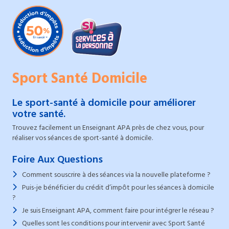
Sport Santé Domicile
Le sport-santé à domicile pour améliorer
votre santé.
Trouvez facilement un Enseignant APA près de chez vous, pour
réaliser vos séances de sport-santé à domicile.
Foire Aux Questions
Comment souscrire à des séances via la nouvelle plateforme ?
Puis-je bénéficier du crédit d’impôt pour les séances à domicile
?
Je suis Enseignant APA, comment faire pour intégrer le réseau ?
Quelles sont les conditions pour intervenir avec Sport Santé