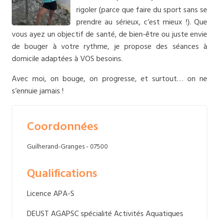
rigoler (parce que faire du sport sans se
prendre au sérieux, c’est mieux !). Que
vous ayez un objectif de santé, de bien-être ou juste envie
de bouger à votre rythme, je propose des séances à
domicile adaptées à VOS besoins.
Avec moi, on bouge, on progresse, et surtout… on ne
s’ennuie jamais !
Coordonnées
Guilherand-Granges - 07500
Qualifications
Licence APA-S
DEUST AGAPSC spécialité Activités Aquatiques