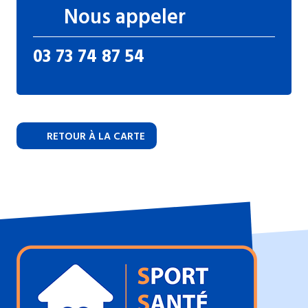
Nous appeler
03 73 74 87 54
RETOUR À LA CARTE