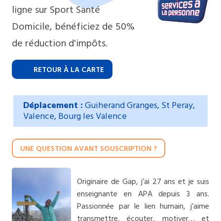
ligne sur Sport Santé
Domicile, bénéficiez de 50%
de réduction d'impôts.
RETOUR À LA CARTE
Déplacement :
Guiherand Granges, St Peray,
Valence, Bourg les Valence
UNE QUESTION AVANT SOUSCRIPTION ?
Originaire de Gap, j’ai 27 ans et je suis
enseignante en APA depuis 3 ans.
Passionnée par le lien humain, j’aime
transmettre, écouter, motiver… et