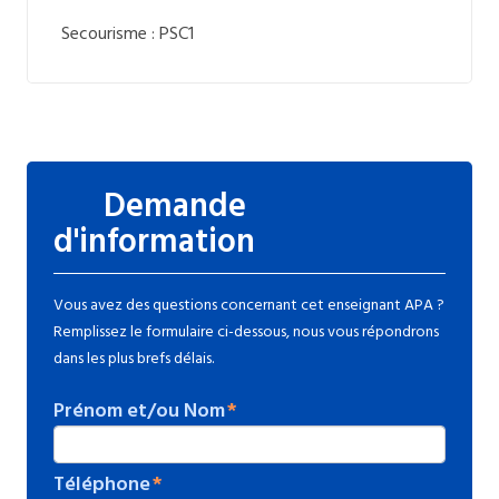
Secourisme : PSC1
Demande
d'information
Vous avez des questions concernant cet enseignant APA ?
Remplissez le formulaire ci-dessous, nous vous répondrons
dans les plus brefs délais.
Prénom et/ou Nom
Téléphone