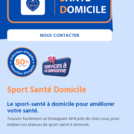
NOUS CONTACTER
Sport Santé Domicile
Le sport-santé à domicile pour améliorer
votre santé.
Trouvez facilement un Enseignant APA près de chez vous, pour
réaliser vos séances de sport-santé à domicile.