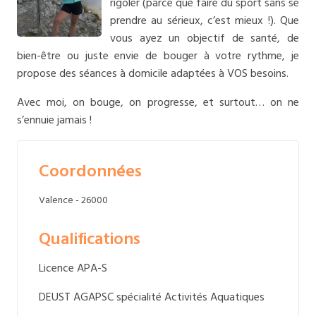
rigoler (parce que faire du sport sans se
prendre au sérieux, c’est mieux !). Que
vous ayez un objectif de santé, de
bien-être ou juste envie de bouger à votre rythme, je
propose des séances à domicile adaptées à VOS besoins.
Avec moi, on bouge, on progresse, et surtout… on ne
s’ennuie jamais !
Coordonnées
Valence - 26000
Qualifications
Licence APA-S
DEUST AGAPSC spécialité Activités Aquatiques