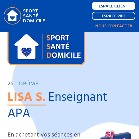
ESPACE CLIENT
SPORT
SANTÉ
ESPACE PRO
DOMICILE
NOUS CONTACTER
26 - DRÔME
LISA S.
Enseignant
APA
En achetant vos séances en