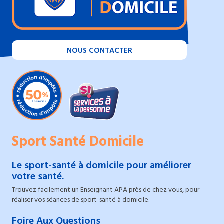
NOUS CONTACTER
Sport Santé Domicile
Le sport-santé à domicile pour améliorer
votre santé.
Trouvez facilement un Enseignant APA près de chez vous, pour
réaliser vos séances de sport-santé à domicile.
Foire Aux Questions