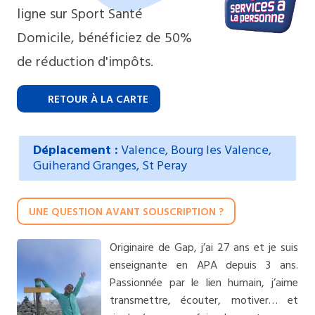
ligne sur Sport Santé
Domicile, bénéficiez de 50%
de réduction d'impôts.
RETOUR À LA CARTE
Déplacement :
Valence, Bourg les Valence,
Guiherand Granges, St Peray
UNE QUESTION AVANT SOUSCRIPTION ?
Originaire de Gap, j’ai 27 ans et je suis
enseignante en APA depuis 3 ans.
Passionnée par le lien humain, j’aime
transmettre, écouter, motiver… et