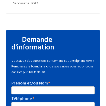
Secourisme : PSC1
Demande
d'information
Vous avez des questions concernant cet enseignant APA ?
Remplissez le formulaire ci-dessous, nous vous répondrons
dans les plus brefs délais.
Prénom et/ou Nom
Téléphone