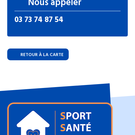
Nous appeler
03 73 74 87 54
RETOUR À LA CARTE