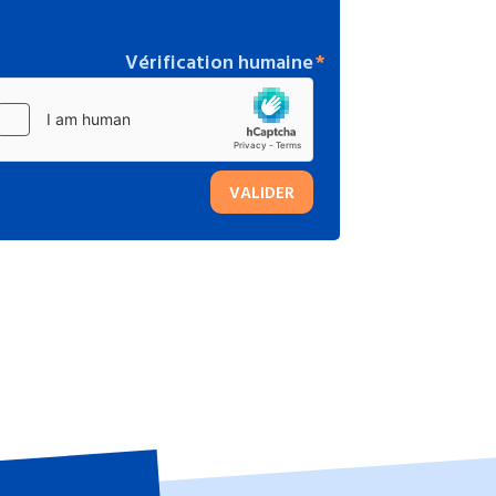
Vérification humaine
VALIDER