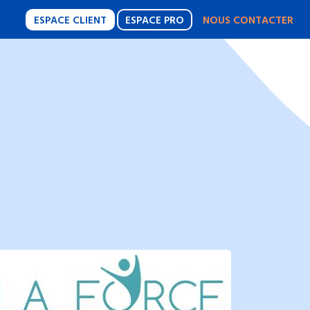
ESPACE CLIENT
ESPACE PRO
NOUS CONTACTER