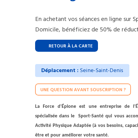
En achetant vos séances en ligne sur S
Domicile, bénéficiez de 50% de réduct
RETOUR À LA CARTE
Déplacement :
Seine-Saint-Denis
UNE QUESTION AVANT SOUSCRIPTION ?
La Force d'Épione est une entreprise de l'É
spécialisée dans le Sport-Santé qui vous acco
Activité Physique Adaptée (à vos besoins, capaci
être et pour améliorer votre santé.