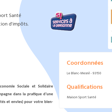
port Santé
ion d'impôts.
Coordonnées
Le Blanc-Mesnil - 93150
Qualifications
conomie Sociale et Solidaire
mpagne dans la pratique d’une
Maison Sport Santé
tés et envies) pour votre bien-