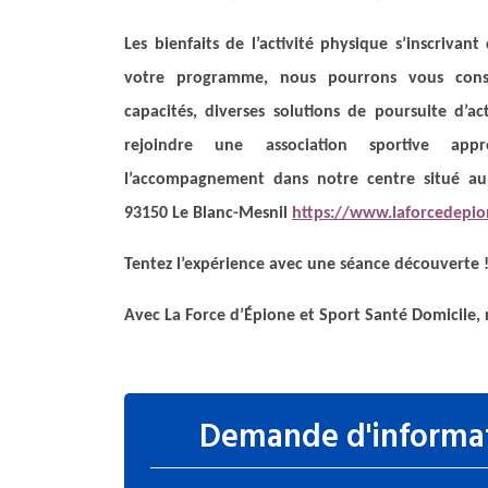
Les bienfaits de l’activité physique s’inscrivant 
votre programme, nous pourrons vous consei
capacités, diverses solutions de poursuite d’
rejoindre une association sportive ap
l’accompagnement dans notre centre situé a
93150 Le Blanc-Mesnil
https://www.laforcedepi
Tentez l’expérience avec une séance découverte 
Avec La Force d’Épione et Sport Santé Domicile, r
Demande d'informa