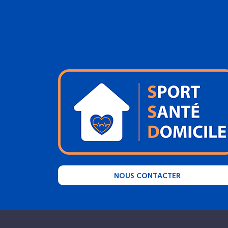
NOUS CONTACTER