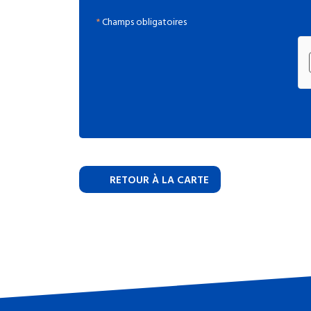
*
Champs obligatoires
RETOUR À LA CARTE