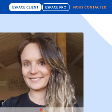
ESPACE CLIENT
ESPACE PRO
NOUS CONTACTER