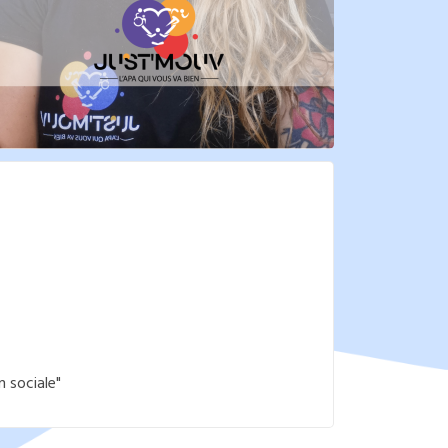
 sociale"