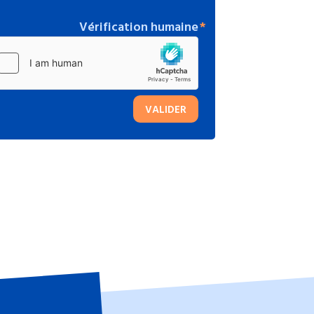
Vérification humaine
VALIDER