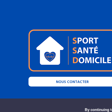
NOUS CONTACTER
By continuing to