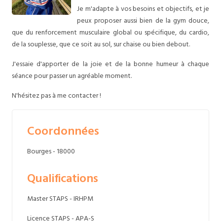
Je m'adapte à vos besoins et objectifs, et je
peux proposer aussi bien de la gym douce,
que du renforcement musculaire global ou spécifique, du cardio,
de la souplesse, que ce soit au sol, sur chaise ou bien debout.
J'essaie d'apporter de la joie et de la bonne humeur à chaque
séance pour passer un agréable moment.
N'hésitez pas à me contacter !
Coordonnées
Bourges - 18000
Qualifications
Master STAPS - IRHPM
Licence STAPS - APA-S