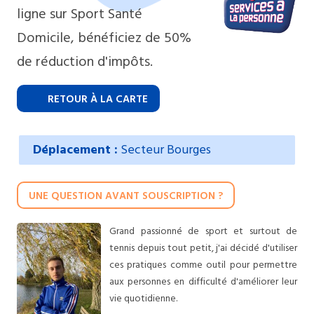
ligne sur Sport Santé
Domicile, bénéficiez de 50%
de réduction d'impôts.
RETOUR À LA CARTE
Déplacement :
Secteur Bourges
UNE QUESTION AVANT SOUSCRIPTION ?
Grand passionné de sport et surtout de
tennis depuis tout petit, j'ai décidé d'utiliser
ces pratiques comme outil pour permettre
aux personnes en difficulté d'améliorer leur
vie quotidienne.