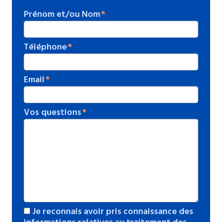
Prénom et/ou Nom
Téléphone
Email
Vos questions
Je reconnais avoir pris connaissance des