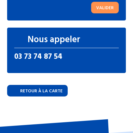
VALIDER
Nous appeler
03 73 74 87 54
RETOUR À LA CARTE