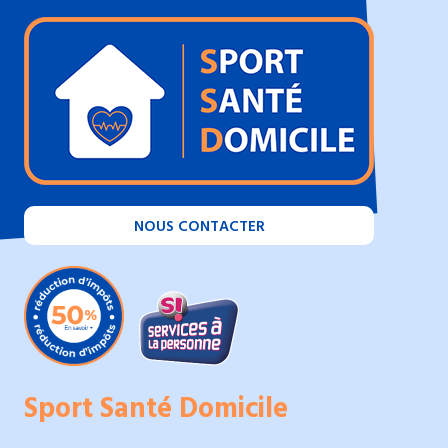
NOUS CONTACTER
Sport Santé Domicile