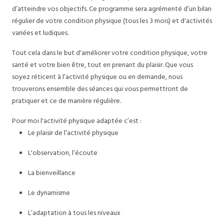
d’atteindre vos objectifs. Ce programme sera agrémenté d’un bilan
régulier de votre condition physique (tous les 3 mois) et d'activités
variées et ludiques.
Tout cela dans le but d'améliorer votre condition physique, votre
santé et votre bien être, tout en prenant du plaisir. Que vous
soyez réticent à l’activité physique ou en demande, nous
trouverons ensemble des séances qui vous permettront de
pratiquer et ce de manière régulière.
Pour moi l'activité physique adaptée c’est :
Le plaisir de l’activité physique
L'observation, l’écoute
La bienveillance
Le dynamisme
L’adaptation à tous les niveaux