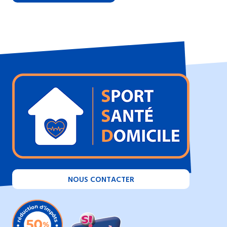
NOUS CONTACTER