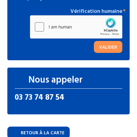
Vérification humaine
VALIDER
Nous appeler
03 73 74 87 54
RETOUR À LA CARTE