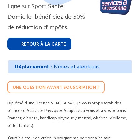
ligne sur Sport Santé
Domicile, bénéficiez de 50%
de réduction d'impôts.
RETOUR À LA CARTE
Déplacement :
Nîmes et alentours
UNE QUESTION AVANT SOUSCRIPTION ?
Diplômé d'une Licence STAPS APA-S, je vous proposerais des
séances d'Activités Physiques Adaptées à vous et à vos besoins
(cancer, diabète, handicap physique / mental, obésité, vieillesse,
sédentarité ...).
J’aurais à cœur de créer un programme personnalisé afin