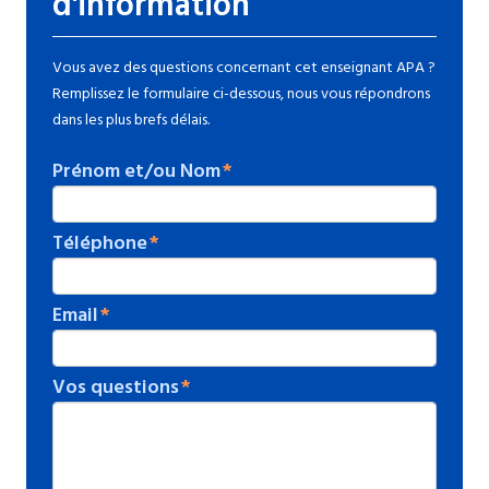
d'information
Vous avez des questions concernant cet enseignant APA ?
Remplissez le formulaire ci-dessous, nous vous répondrons
dans les plus brefs délais.
Prénom et/ou Nom
Téléphone
Email
Vos questions