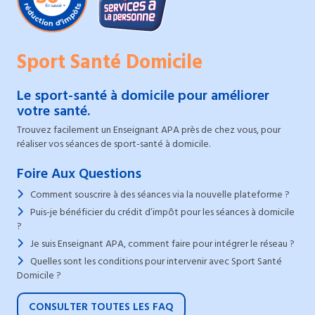
Sport Santé Domicile
Le sport-santé à domicile pour améliorer
votre santé.
Trouvez facilement un Enseignant APA près de chez vous, pour
réaliser vos séances de sport-santé à domicile.
Foire Aux Questions
Comment souscrire à des séances via la nouvelle plateforme ?
Puis-je bénéficier du crédit d’impôt pour les séances à domicile
?
Je suis Enseignant APA, comment faire pour intégrer le réseau ?
Quelles sont les conditions pour intervenir avec Sport Santé
Domicile ?
CONSULTER TOUTES LES FAQ