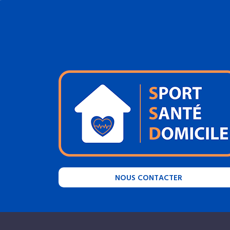
NOUS CONTACTER