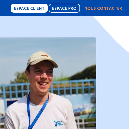
ESPACE CLIENT
ESPACE PRO
NOUS CONTACTER