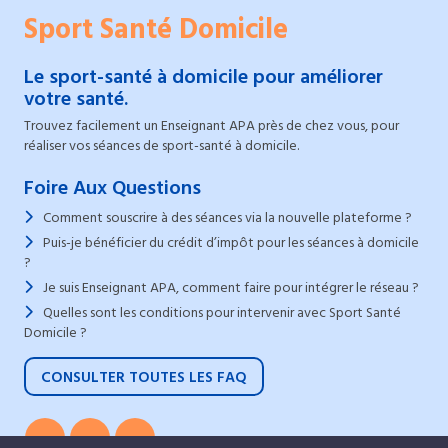
Sport Santé Domicile
Le sport-santé à domicile pour améliorer
votre santé.
Trouvez facilement un Enseignant APA près de chez vous, pour
réaliser vos séances de sport-santé à domicile.
Foire Aux Questions
Comment souscrire à des séances via la nouvelle plateforme ?
Puis-je bénéficier du crédit d’impôt pour les séances à domicile
?
Je suis Enseignant APA, comment faire pour intégrer le réseau ?
Quelles sont les conditions pour intervenir avec Sport Santé
Domicile ?
CONSULTER TOUTES LES FAQ