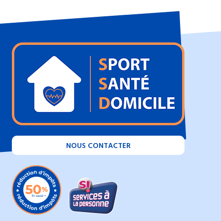
NOUS CONTACTER