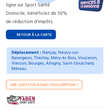
ligne sur Sport Santé
Domicile, bénéficiez de 50%
de réduction d'impôts.
RETOUR À LA CARTE
Déplacement :
Nançay, Neuvy-sur-
Barangeon, Theillay, Méry-ès-Bois, Vouzeron,
Vierzon, Bourges, Allogny, Saint-Doulchard,
Méreau
UNE QUESTION AVANT SOUSCRIPTION ?