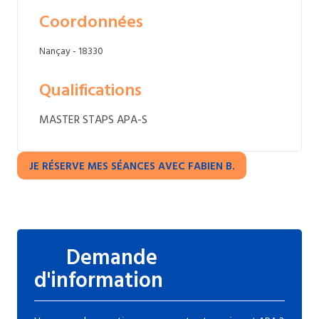
Coordonnées
Nançay - 18330
Qualifications
MASTER STAPS APA-S
JE RÉSERVE MES SÉANCES AVEC FABIEN B.
Demande
d'information