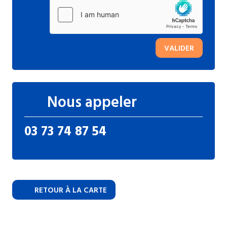
VALIDER
Nous appeler
03 73 74 87 54
RETOUR À LA CARTE