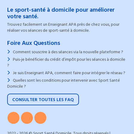
Le sport-santé à domicile pour améliorer
votre santé.
Trouvez facilement un Enseignant APA près de chez vous, pour
réaliser vos séances de sport-santé à domicile.
Foire Aux Questions
Comment souscrire à des séances via la nouvelle plateforme ?
Puis-je bénéficier du crédit d’impôt pour les séances à domicile
?
Je suis Enseignant APA, comment faire pour intégrer le réseau ?
Quelles sont les conditions pour intervenir avec Sport Santé
Domicile ?
CONSULTER TOUTES LES FAQ
2022 - 2026 © Sport Santé Domicile, Tous droits réservés |