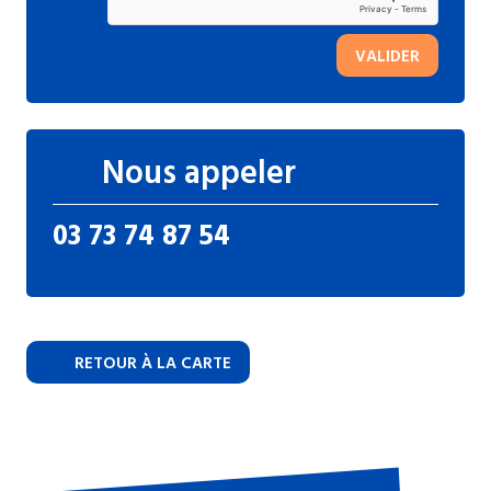
VALIDER
Nous appeler
03 73 74 87 54
RETOUR À LA CARTE