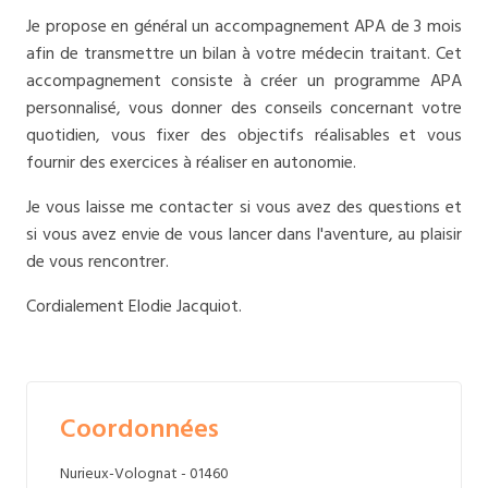
Je propose en général un accompagnement APA de 3 mois
afin de transmettre un bilan à votre médecin traitant. Cet
accompagnement consiste à créer un programme APA
personnalisé, vous donner des conseils concernant votre
quotidien, vous fixer des objectifs réalisables et vous
fournir des exercices à réaliser en autonomie.
Je vous laisse me contacter si vous avez des questions et
si vous avez envie de vous lancer dans l'aventure, au plaisir
de vous rencontrer.
Cordialement Elodie Jacquiot.
Coordonnées
Nurieux-Volognat - 01460