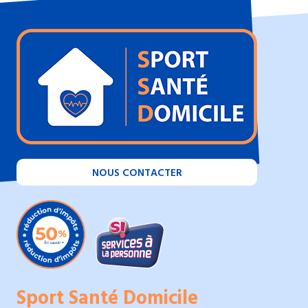
NOUS CONTACTER
Sport Santé Domicile