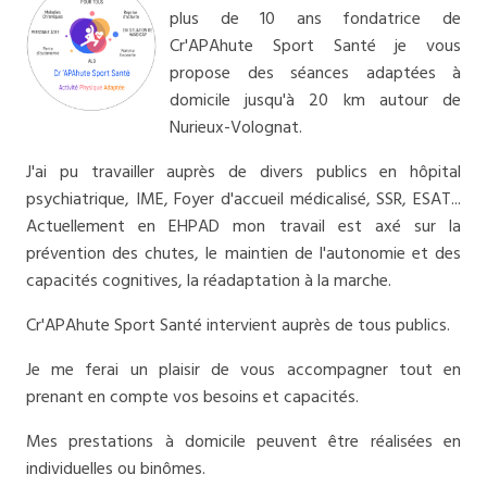
plus de 10 ans fondatrice de
Cr'APAhute Sport Santé je vous
propose des séances adaptées à
domicile jusqu'à 20 km autour de
Nurieux-Volognat.
J'ai pu travailler auprès de divers publics en hôpital
psychiatrique, IME, Foyer d'accueil médicalisé, SSR, ESAT...
Actuellement en EHPAD mon travail est axé sur la
prévention des chutes, le maintien de l'autonomie et des
capacités cognitives, la réadaptation à la marche.
Cr'APAhute Sport Santé intervient auprès de tous publics.
Je me ferai un plaisir de vous accompagner tout en
prenant en compte vos besoins et capacités.
Mes prestations à domicile peuvent être réalisées en
individuelles ou binômes.