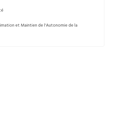
ité
Animation et Maintien de l'Autonomie de la