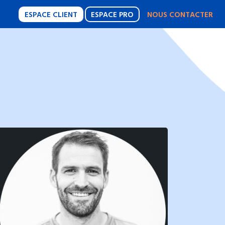
ESPACE CLIENT
ESPACE PRO
NOUS CONTACTER