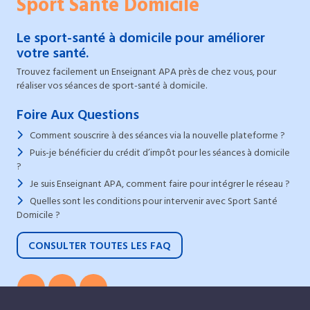
Sport Santé Domicile
Le sport-santé à domicile pour améliorer
votre santé.
Trouvez facilement un Enseignant APA près de chez vous, pour
réaliser vos séances de sport-santé à domicile.
Foire Aux Questions
Comment souscrire à des séances via la nouvelle plateforme ?
Puis-je bénéficier du crédit d’impôt pour les séances à domicile
?
Je suis Enseignant APA, comment faire pour intégrer le réseau ?
Quelles sont les conditions pour intervenir avec Sport Santé
Domicile ?
CONSULTER TOUTES LES FAQ