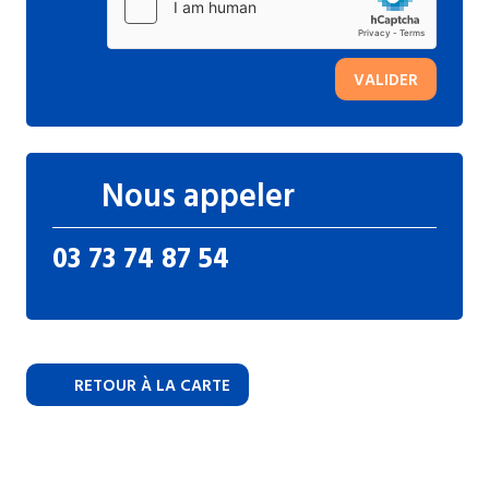
VALIDER
Nous appeler
03 73 74 87 54
RETOUR À LA CARTE