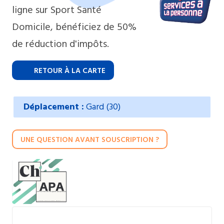
ligne sur Sport Santé
Domicile, bénéficiez de 50%
de réduction d'impôts.
RETOUR À LA CARTE
Déplacement :
Gard (30)
UNE QUESTION AVANT SOUSCRIPTION ?