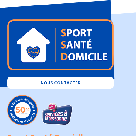
NOUS CONTACTER