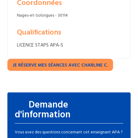
Coordonnées
Nages-et-Solorgues - 30114
Qualifications
LICENCE STAPS APA-S
JE RÉSERVE MES SÉANCES AVEC CHARLINE C.
Demande
d'information
Vous avez des questions concernant cet enseignant APA ?