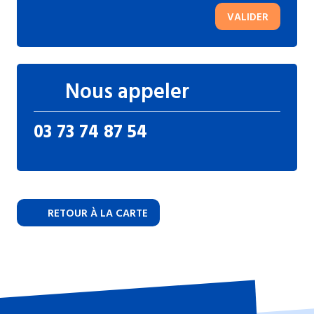
VALIDER
Nous appeler
03 73 74 87 54
RETOUR À LA CARTE