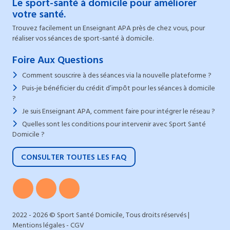
Le sport-santé à domicile pour améliorer
votre santé.
Trouvez facilement un Enseignant APA près de chez vous, pour
réaliser vos séances de sport-santé à domicile.
Foire Aux Questions
Comment souscrire à des séances via la nouvelle plateforme ?
Puis-je bénéficier du crédit d’impôt pour les séances à domicile
?
Je suis Enseignant APA, comment faire pour intégrer le réseau ?
Quelles sont les conditions pour intervenir avec Sport Santé
Domicile ?
CONSULTER TOUTES LES FAQ
2022 - 2026 © Sport Santé Domicile, Tous droits réservés |
Mentions légales
-
CGV