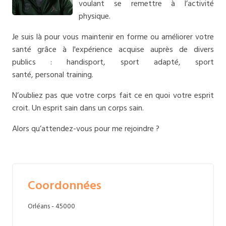
voulant se remettre à l’activité
physique.
Je suis là pour vous maintenir en forme ou améliorer votre
santé grâce à l'expérience acquise auprès de divers
publics : handisport, sport adapté, sport
santé, personal training.
N’oubliez pas que votre corps fait ce en quoi votre esprit
croit. Un esprit sain dans un corps sain.
Alors qu’attendez-vous pour me rejoindre ?
Coordonnées
Orléans - 45000