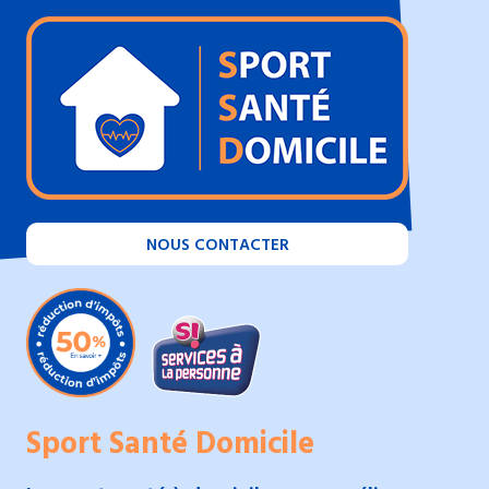
NOUS CONTACTER
Sport Santé Domicile