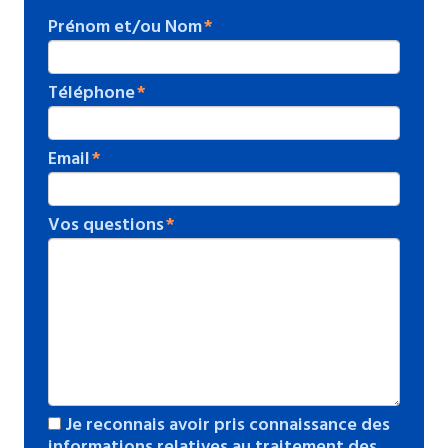
Prénom et/ou Nom
Téléphone
Email
Vos questions
Je reconnais avoir pris connaissance des
informations relatives au traitement des