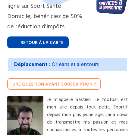
ligne sur Sport Santé
Domicile, bénéficiez de 50%
de réduction d'impôts.
RETOUR À LA CARTE
Déplacement :
Orléans et alentours
UNE QUESTION AVANT SOUSCRIPTION ?
Je m’appelle Bastien. Le football est
mon allié depuis tout petit. Sportif
depuis mon plus jeune âge, j’ai à cœur
de transmettre ma passion et mes
connaissances à toutes les personnes