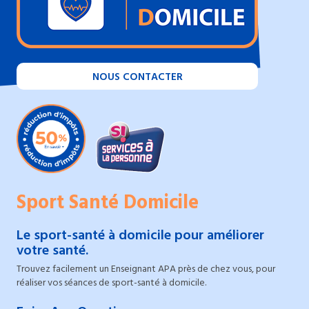
NOUS CONTACTER
Sport Santé Domicile
Le sport-santé à domicile pour améliorer
votre santé.
Trouvez facilement un Enseignant APA près de chez vous, pour
réaliser vos séances de sport-santé à domicile.