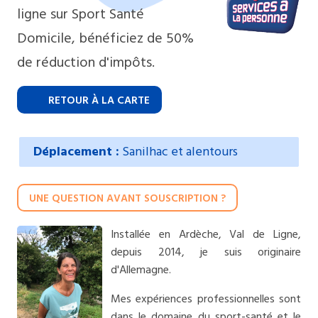
ligne sur Sport Santé
Domicile, bénéficiez de 50%
de réduction d'impôts.
RETOUR À LA CARTE
Déplacement :
Sanilhac et alentours
UNE QUESTION AVANT SOUSCRIPTION ?
Installée en Ardèche, Val de Ligne,
depuis 2014, je suis originaire
d'Allemagne.
Mes expériences professionnelles sont
dans le domaine du sport-santé et le