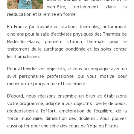
bien-être, notamment dans la
rééducation et la remise en forme.
En France j'ai travaillé en stations thermales, notamment
cinq ans pour la salle d'activités physiques des Thermes de
Brides-les-Bains, première station thermale pour le
traitement de la surcharge pondérale et les soins contre
les rhumatismes.
Pour atteindre vos objectifs, je vous accompagne avec un
suivi personnalisé professionnel qui vous motive pour
mener votre programme efficacement.
D’abord, nous réalisons ensemble un bilan et établissons
votre programme, adapté
à vos objectifs : perte de poids,
réadaptation à l'effort, amélioration de l'équilibre, de la
force musculaire, diminution des douleurs…Vous pouvez
aussi opter pour une série des cours de Yoga ou Pilates.