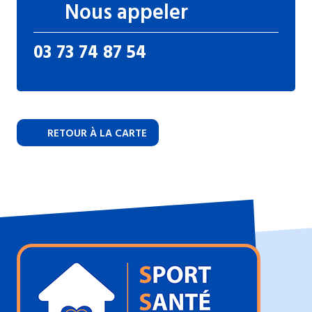
Nous appeler
03 73 74 87 54
RETOUR À LA CARTE