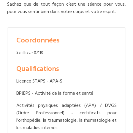
Sachez que de tout façon c’est une séance pour vous,
pour vous sentir bien dans votre corps et votre esprit.
Coordonnées
Sanilhac - 07110
Qualifications
Licence STAPS - APA-S
BPJEPS - Activité de la forme et santé
Activités physiques adaptées (APA) / DVGS
(Ordre Professionnel)
-
certificats pour
l’orthopédie, la traumatologie, la rhumatologie et
les maladies internes