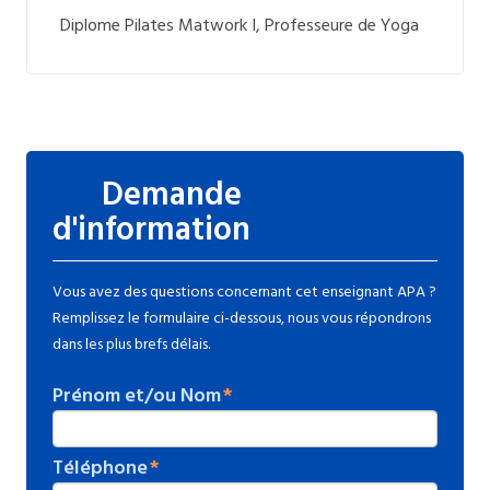
Diplome Pilates Matwork I, Professeure de Yoga
Demande
d'information
Vous avez des questions concernant cet enseignant APA ?
Remplissez le formulaire ci-dessous, nous vous répondrons
dans les plus brefs délais.
Prénom et/ou Nom
Téléphone