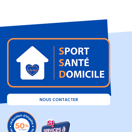
NOUS CONTACTER