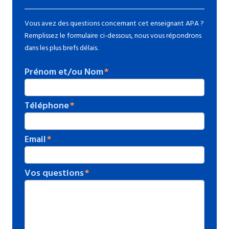
Vous avez des questions concernant cet enseignant APA ?
Remplissez le formulaire ci-dessous, nous vous répondrons
dans les plus brefs délais.
Prénom et/ou Nom
Téléphone
Email
Vos questions