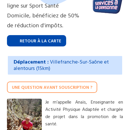
ligne sur Sport Santé
Domicile, bénéficiez de 50%
de réduction d'impôts.
RETOUR À LA CARTE
Déplacement :
Villefranche-Sur-Saône et
alentours (15km)
UNE QUESTION AVANT SOUSCRIPTION ?
Je m’appelle Anaïs, Enseignante en
Activité Physique Adaptée et chargée
de projet dans la promotion de la
santé.