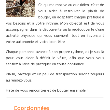
Ce qui me motive au quotidien, c’est de
vous aider à retrouver le plaisir de
bouger, en adaptant chaque pratique à
vos besoins et à votre rythme. Mon objectif est de vous
accompagner dans la découverte ou la redécouverte d’une
activité physique qui vous convient, tout en favorisant
votre autonomie et votre bien-être.
Chaque personne avance à son propre rythme, et je suis là
pour vous aider à définir le vôtre, afin que vous vous
sentiez à l’aise de pratiquer en toute confiance.
Plaisir, partage et un peu de transpiration seront toujours
au rendez-vous.
Hâte de vous rencontrer et de bouger ensemble !
Coordonnées