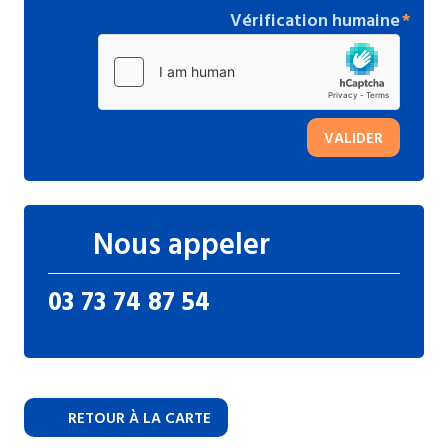
Vérification humaine
VALIDER
Nous appeler
03 73 74 87 54
RETOUR À LA CARTE