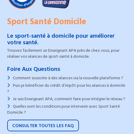
Sport Santé Domicile
Le sport-santé à domicile pour améliorer
votre santé.
Trouvez facilement un Enseignant APA près de chez vous, pour
réaliser vos séances de sport-santé à domicile.
Foire Aux Questions
Comment souscrire à des séances via la nouvelle plateforme ?
Puis-je bénéficier du crédit d’impôt pour les séances à domicile
?
Je suis Enseignant APA, comment faire pour intégrer le réseau ?
Quelles sont les conditions pour intervenir avec Sport Santé
Domicile ?
CONSULTER TOUTES LES FAQ