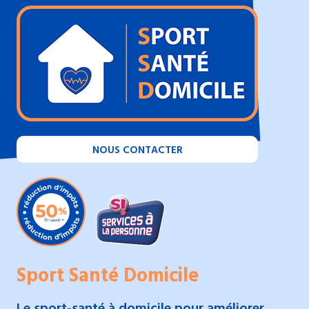
NOUS CONTACTER
Sport Santé Domicile
Le sport-santé à domicile pour améliorer