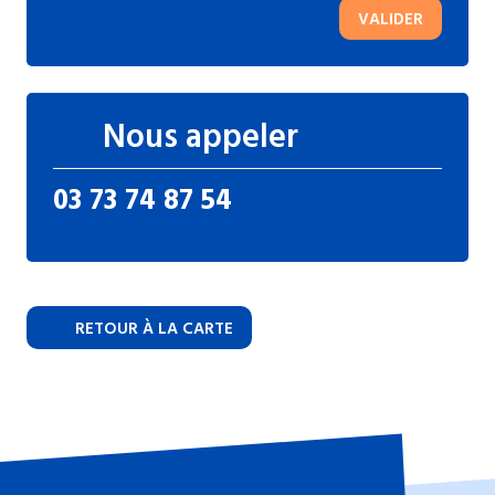
VALIDER
Nous appeler
03 73 74 87 54
RETOUR À LA CARTE