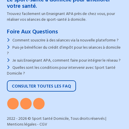
votre santé.
Trouvez facilement un Enseignant APA près de chez vous, pour
réaliser vos séances de sport-santé à domicile.
Foire Aux Questions
Comment souscrire à des séances via la nouvelle plateforme ?
Puis-je bénéficier du crédit d’impôt pour les séances à domicile
?
Je suis Enseignant APA, comment faire pour intégrer le réseau ?
Quelles sont les conditions pour intervenir avec Sport Santé
Domicile ?
CONSULTER TOUTES LES FAQ
2022 - 2026 © Sport Santé Domicile, Tous droits réservés |
Mentions légales
-
CGV