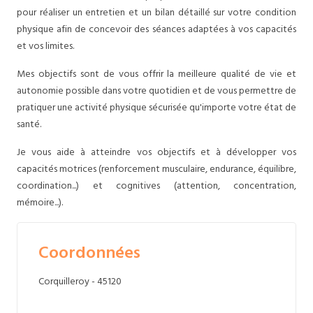
pour réaliser un entretien et un bilan détaillé sur votre condition
physique afin de concevoir des séances adaptées à vos capacités
et vos limites.
Mes objectifs sont de vous offrir la meilleure qualité de vie et
autonomie possible dans votre quotidien et de vous permettre de
pratiquer une activité physique sécurisée qu'importe votre état de
santé.
Je vous aide à atteindre vos objectifs et à développer vos
capacités motrices (renforcement musculaire, endurance, équilibre,
coordination...) et cognitives (attention, concentration,
mémoire...).
Coordonnées
Corquilleroy - 45120