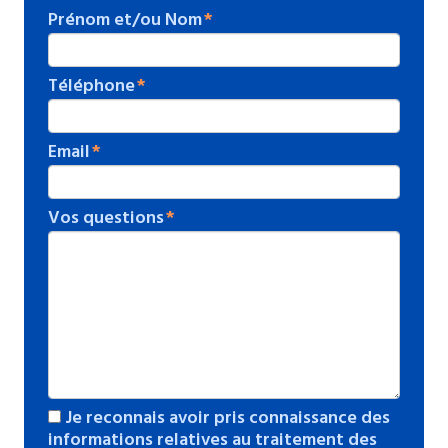
Prénom et/ou Nom
Téléphone
Email
Vos questions
Je reconnais avoir pris connaissance des
informations relatives au traitement des