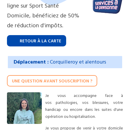
ligne sur Sport Santé
Domicile, bénéficiez de 50%
de réduction d'impôts.
RETOUR À LA CARTE
Déplacement :
Corquilleroy et alentours
UNE QUESTION AVANT SOUSCRIPTION ?
Je vous accompagne face à
vos pathologies, vos blessures, votre
handicap ou encore dans les suites d'une
opération ou hospitalisation.
Je vous propose de venir à votre domicile