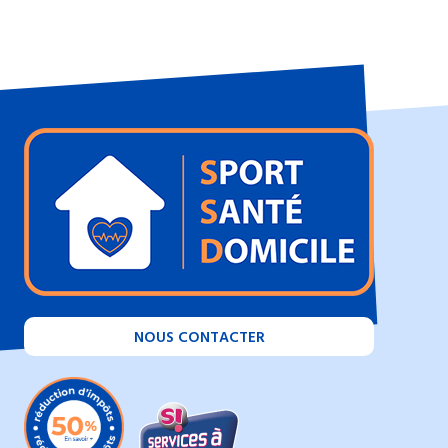
NOUS CONTACTER