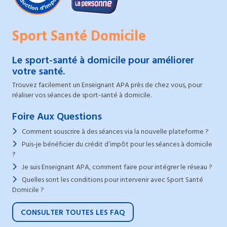
Sport Santé Domicile
Le sport-santé à domicile pour améliorer
votre santé.
Trouvez facilement un Enseignant APA près de chez vous, pour
réaliser vos séances de sport-santé à domicile.
Foire Aux Questions
Comment souscrire à des séances via la nouvelle plateforme ?
Puis-je bénéficier du crédit d’impôt pour les séances à domicile
?
Je suis Enseignant APA, comment faire pour intégrer le réseau ?
Quelles sont les conditions pour intervenir avec Sport Santé
Domicile ?
CONSULTER TOUTES LES FAQ