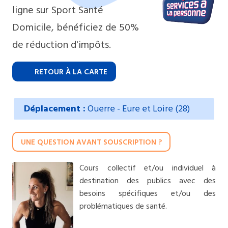
ligne sur Sport Santé
Domicile, bénéficiez de 50%
de réduction d'impôts.
RETOUR À LA CARTE
Déplacement :
Ouerre - Eure et Loire (28)
UNE QUESTION AVANT SOUSCRIPTION ?
Cours collectif et/ou individuel à
destination des publics avec des
besoins spécifiques et/ou des
problématiques de santé.