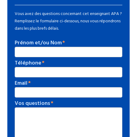
Vous avez des questions concernant cet enseignant APA ?
Remplissez le formulaire ci-dessous, nous vous répondrons
dans les plus brefs délais.
Prénom et/ou Nom
Téléphone
Email
Vos questions