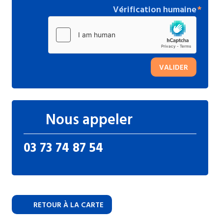
Vérification humaine
VALIDER
Nous appeler
03 73 74 87 54
RETOUR À LA CARTE